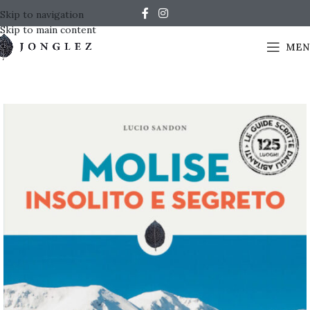
Skip to navigation
Skip to main content
MEN