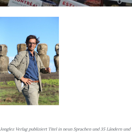
Jonglez Verlag publiziert Titel in neun Sprachen und 35 Ländern und