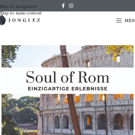
Skip to navigation
Skip to main content
MEN