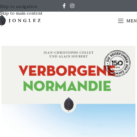
Skip to navigation
Skip to main content
MEN