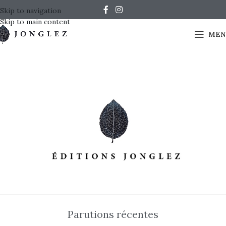
Skip to navigation
Skip to main content
MEN
Parutions récentes