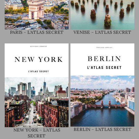
PARIS – L’ATLAS SECRET
VENISE – L’ATLAS SECRET
BERLIN – L’ATLAS SECRET
NEW YORK – L’ATLAS
SECRET