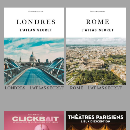
LONDRES – L’ATLAS SECRET
ROME – L’ATLAS SECRET