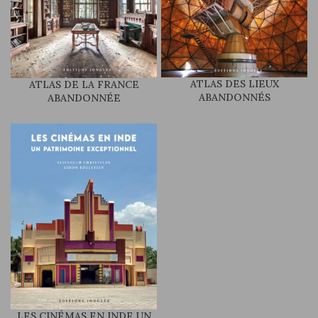
ATLAS DES LIEUX
ATLAS DE LA FRANCE
ABANDONNÉS
ABANDONNÉE
LES CINÉMAS EN INDE UN