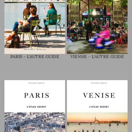
PARIS – L’AUTRE GUIDE
VIENNE – L’AUTRE GUIDE