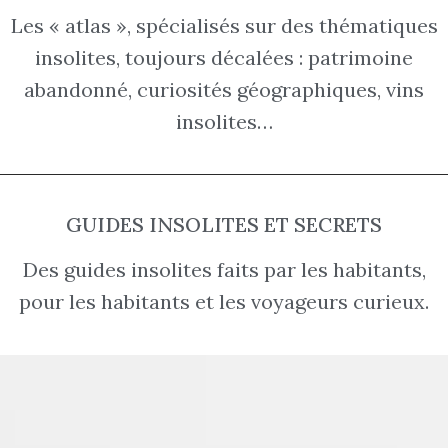
Les « atlas », spécialisés sur des thématiques
insolites, toujours décalées : patrimoine
abandonné, curiosités géographiques, vins
insolites…
GUIDES INSOLITES ET SECRETS
Des guides insolites faits par les habitants,
pour les habitants et les voyageurs curieux.