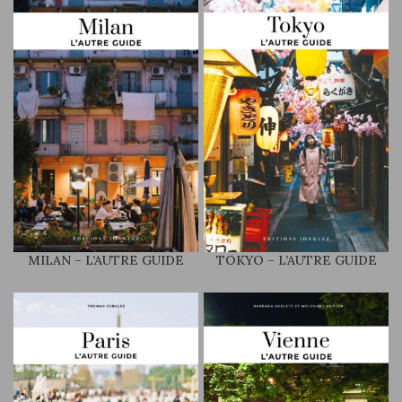
MILAN – L’AUTRE GUIDE
TOKYO – L’AUTRE GUIDE