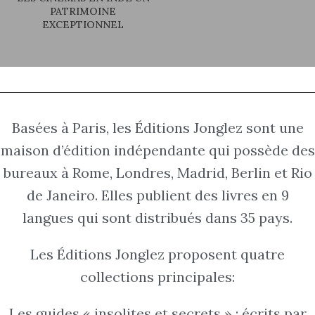
PATRIMOINE
EXCEPTIONNEL
Basées à Paris, les Éditions Jonglez sont une
maison d’édition indépendante qui possède des
bureaux à Rome, Londres, Madrid, Berlin et Rio
de Janeiro. Elles publient des livres en 9
langues qui sont distribués dans 35 pays.
Les Éditions Jonglez proposent quatre
collections principales:
Les guides « insolites et secrets » : écrits par