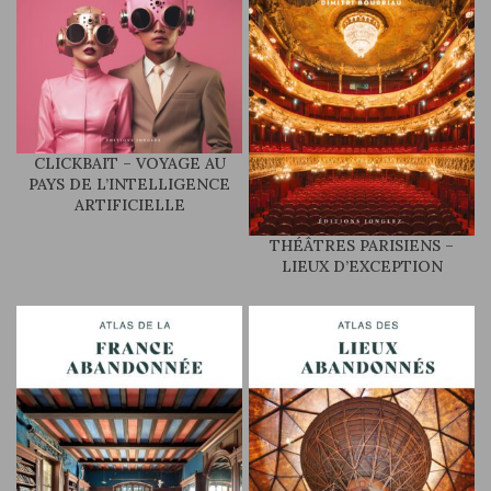
CLICKBAIT – VOYAGE AU
PAYS DE L’INTELLIGENCE
ARTIFICIELLE
THÉÂTRES PARISIENS –
LIEUX D’EXCEPTION