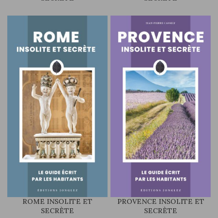
ROME INSOLITE ET
PROVENCE INSOLITE ET
SECRÈTE
SECRÈTE