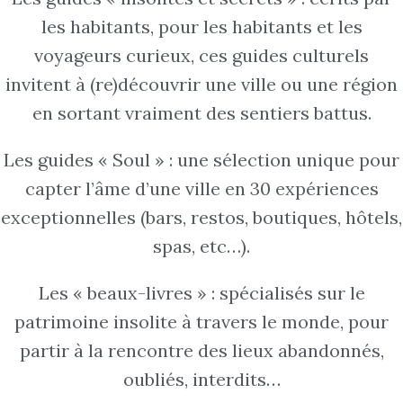
les habitants, pour les habitants et les
voyageurs curieux, ces guides culturels
invitent à (re)découvrir une ville ou une région
en sortant vraiment des sentiers battus.
Les guides « Soul » : une sélection unique pour
capter l’âme d’une ville en 30 expériences
exceptionnelles (bars, restos, boutiques, hôtels,
spas, etc…).
Les « beaux-livres » : spécialisés sur le
patrimoine insolite à travers le monde, pour
partir à la rencontre des lieux abandonnés,
oubliés, interdits…