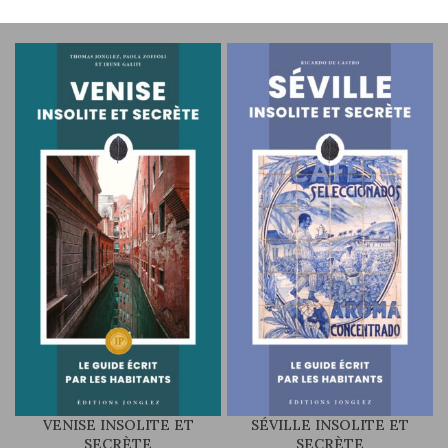
VENISE INSOLITE ET
SÉVILLE INSOLITE ET
SECRÈTE
SECRÈTE