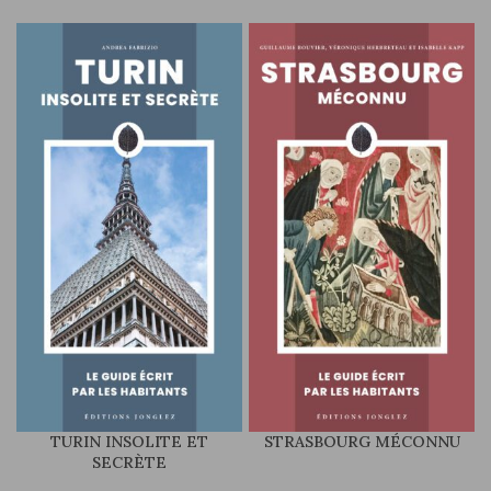
TURIN INSOLITE ET
STRASBOURG MÉCONNU
SECRÈTE