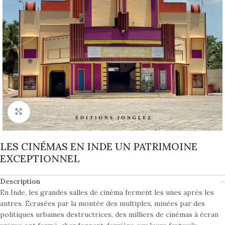
Click to enlarge
LES CINÉMAS EN INDE UN PATRIMOINE
EXCEPTIONNEL
Description
En Inde, les grandes salles de cinéma ferment les unes après les
autres. Écrasées par la montée des multiplex, minées par des
politiques urbaines destructrices, des milliers de cinémas à écran