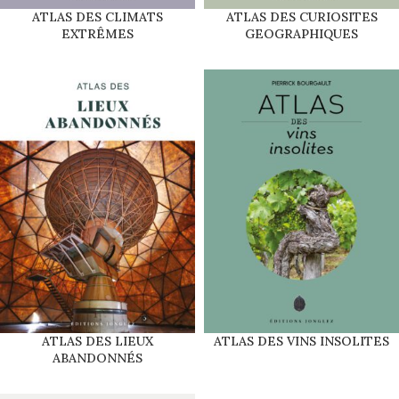
ATLAS DES CLIMATS
ATLAS DES CURIOSITES
EXTRÊMES
GEOGRAPHIQUES
ATLAS DES LIEUX
ATLAS DES VINS INSOLITES
ABANDONNÉS