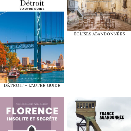
ÉGLISES ABANDONNÉES
DÉTROIT – L’AUTRE GUIDE