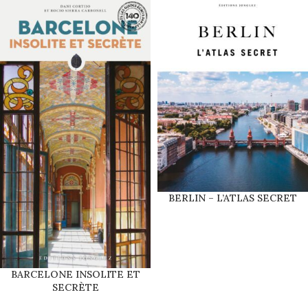
BERLIN – L’ATLAS SECRET
BARCELONE INSOLITE ET
SECRÈTE