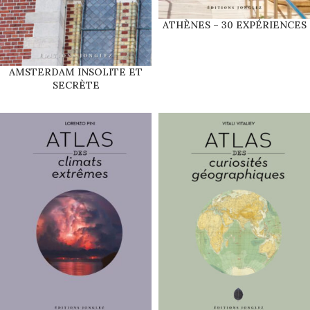
ATHÈNES – 30 EXPÉRIENCES
AMSTERDAM INSOLITE ET
SECRÈTE