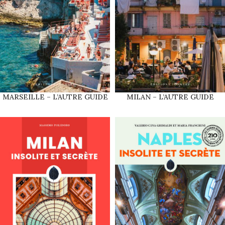
MARSEILLE – L’AUTRE GUIDE
MILAN – L’AUTRE GUIDE