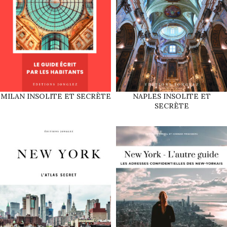
MILAN INSOLITE ET SECRÈTE
NAPLES INSOLITE ET
SECRÈTE