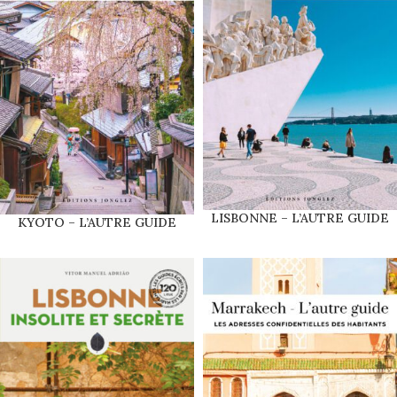
LISBONNE – L’AUTRE GUIDE
KYOTO – L’AUTRE GUIDE