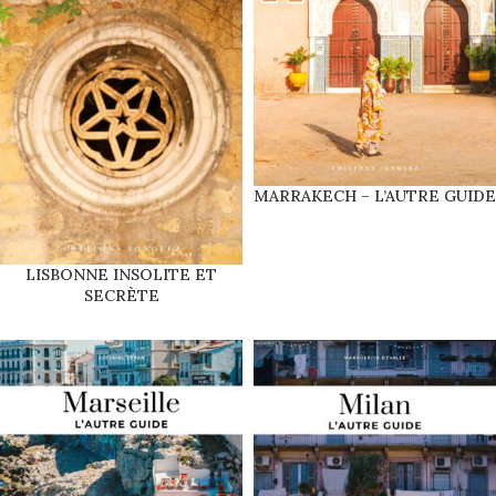
MARRAKECH – L’AUTRE GUIDE
LISBONNE INSOLITE ET
SECRÈTE