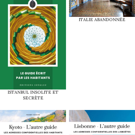
ITALIE ABANDONNÉE
ISTANBUL INSOLITE ET
SECRÈTE