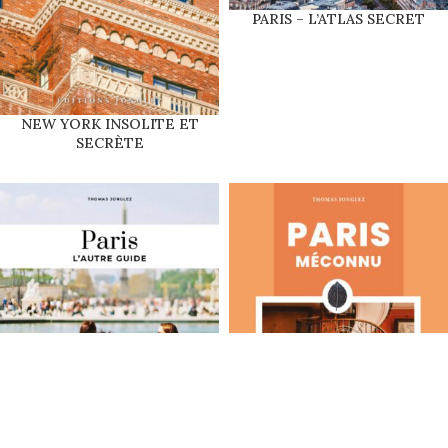
PARIS – L’ATLAS SECRET
NEW YORK INSOLITE ET
SECRÈTE