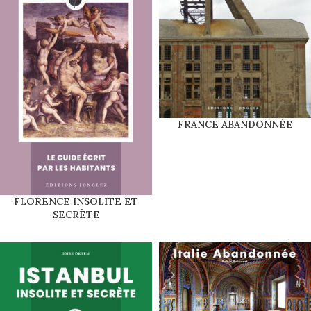
FRANCE ABANDONNÉE
FLORENCE INSOLITE ET
SECRÈTE