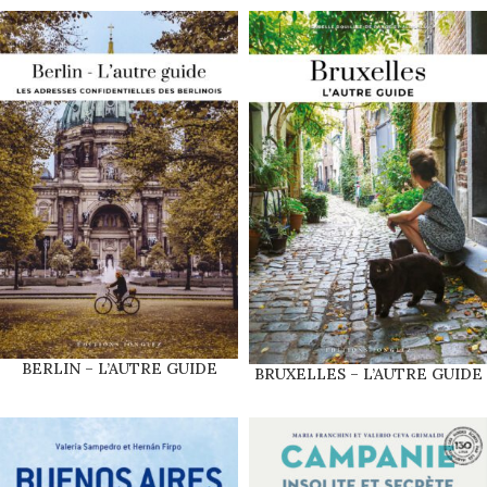
BERLIN – L’AUTRE GUIDE
BRUXELLES – L’AUTRE GUIDE