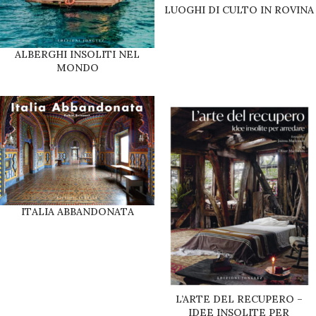
LUOGHI DI CULTO IN ROVINA
ALBERGHI INSOLITI NEL
MONDO
ITALIA ABBANDONATA
L’ARTE DEL RECUPERO –
IDEE INSOLITE PER