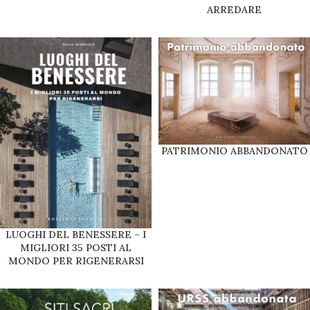
ARREDARE
PATRIMONIO ABBANDONATO
LUOGHI DEL BENESSERE – I
MIGLIORI 35 POSTI AL
MONDO PER RIGENERARSI