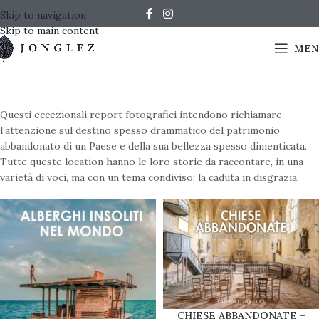
Skip to navigation
Skip to main content
MEN
Questi eccezionali report fotografici intendono richiamare
l’attenzione sul destino spesso drammatico del patrimonio
abbandonato di un Paese e della sua bellezza spesso dimenticata.
Tutte queste location hanno le loro storie da raccontare, in una
varietà di voci, ma con un tema condiviso: la caduta in disgrazia.
CHIESE ABBANDONATE –