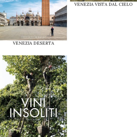
VENEZIA VISTA DAL CIELO
VENEZIA DESERTA