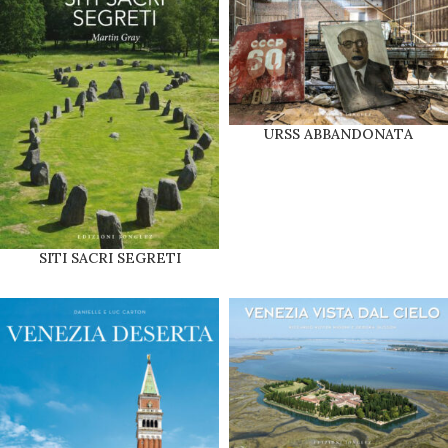
URSS ABBANDONATA
SITI SACRI SEGRETI