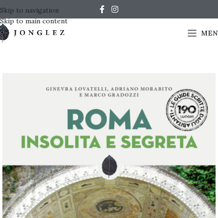
Skip to navigation
Skip to main content
MEN