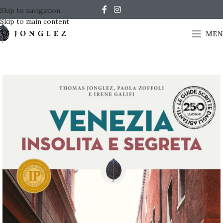
Skip to navigation
Skip to main content
MEN