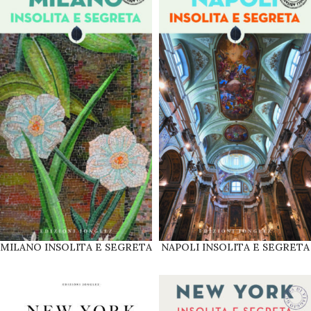
MILANO INSOLITA E SEGRETA
NAPOLI INSOLITA E SEGRETA