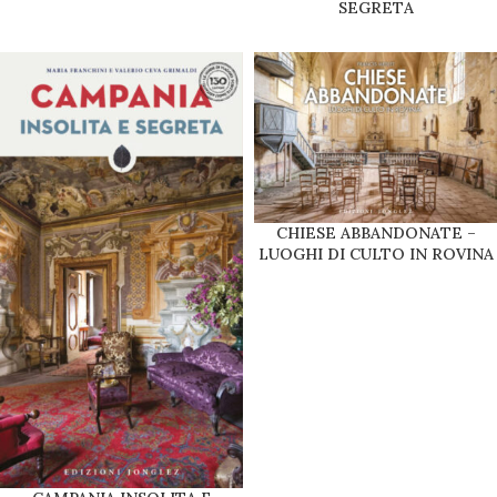
SEGRETA
CHIESE ABBANDONATE –
LUOGHI DI CULTO IN ROVINA