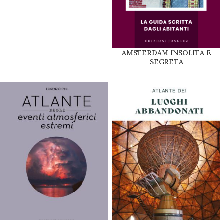
AMSTERDAM INSOLITA E
SEGRETA