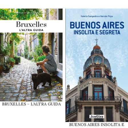
BRUXELLES – L’ALTRA GUIDA
BUENOS AIRES INSOLITA E