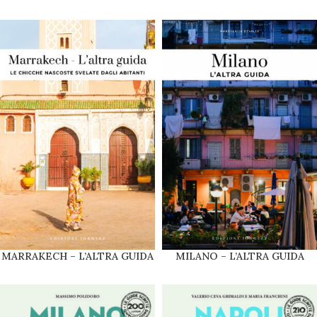
MARRAKECH – L’ALTRA GUIDA
MILANO – L’ALTRA GUIDA