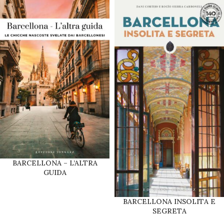
BARCELLONA – L’ALTRA
GUIDA
BARCELLONA INSOLITA E
SEGRETA