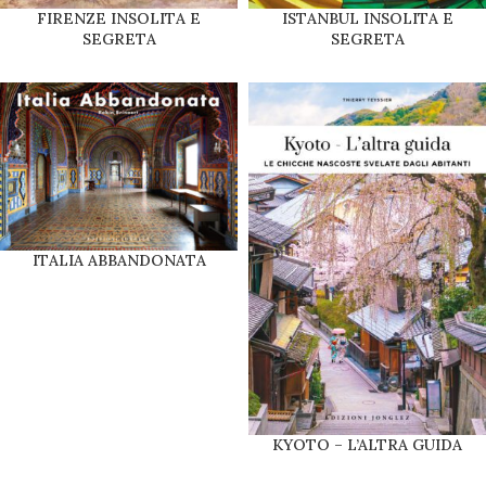
FIRENZE INSOLITA E
ISTANBUL INSOLITA E
SEGRETA
SEGRETA
ITALIA ABBANDONATA
KYOTO – L’ALTRA GUIDA