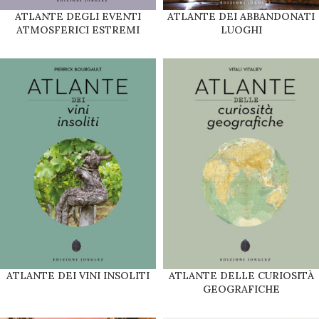
ATLANTE DEGLI EVENTI
ATLANTE DEI ABBANDONATI
ATMOSFERICI ESTREMI
LUOGHI
ATLANTE DEI VINI INSOLITI
ATLANTE DELLE CURIOSITÀ
GEOGRAFICHE