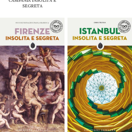
CAMPANIA INSOLITA E
SEGRETA