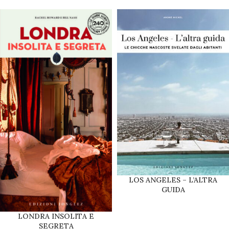
LOS ANGELES – L’ALTRA
GUIDA
LONDRA INSOLITA E
SEGRETA