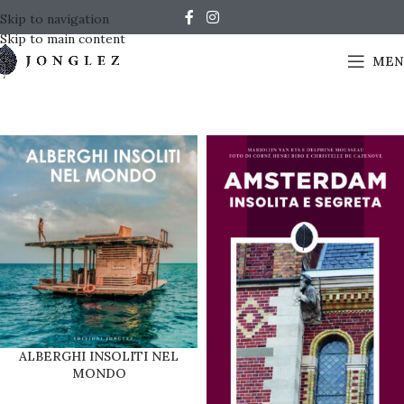
Skip to navigation
Skip to main content
MEN
ALBERGHI INSOLITI NEL
MONDO