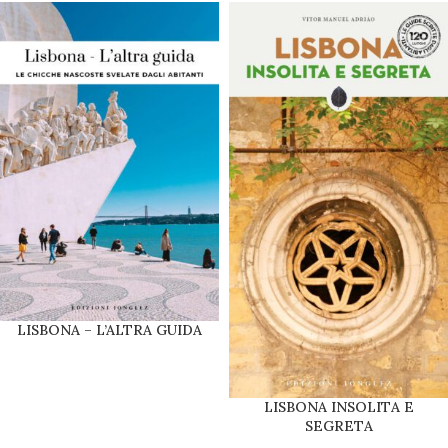
LISBONA – L’ALTRA GUIDA
LISBONA INSOLITA E
SEGRETA