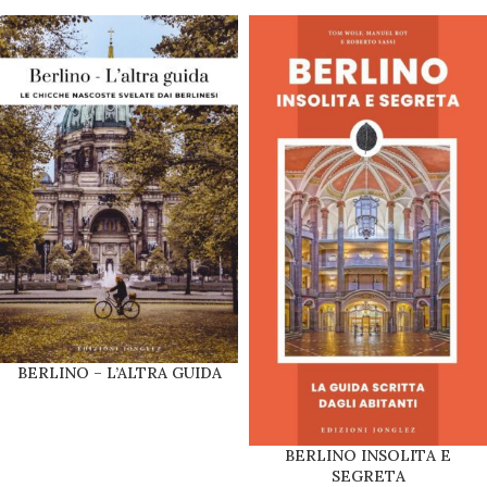
BERLINO – L’ALTRA GUIDA
BERLINO INSOLITA E
SEGRETA